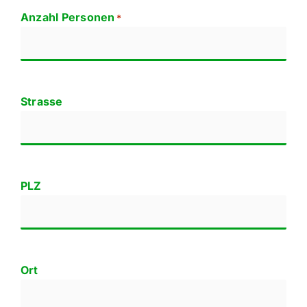
Anzahl Personen
*
Strasse
PLZ
Ort