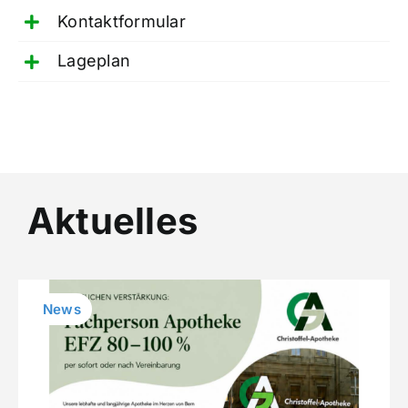
Kontaktformular
Lageplan
Aktuelles
News