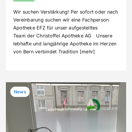
Wir suchen Verstärkung! Per sofort oder nach
Vereinbarung suchen wir eine Fachperson
Apotheke EFZ für unser aufgestelltes
Team der Christoffel Apotheke AG Unsere
lebhafte und langjährige Apotheke im Herzen
von Bern verbindet Tradition [mehr]
News