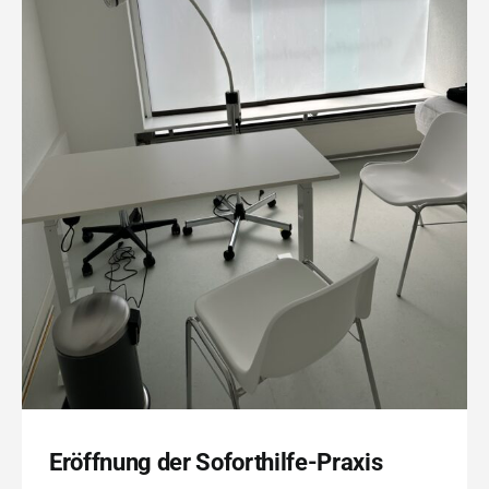
Eröffnung der Soforthilfe-Praxis