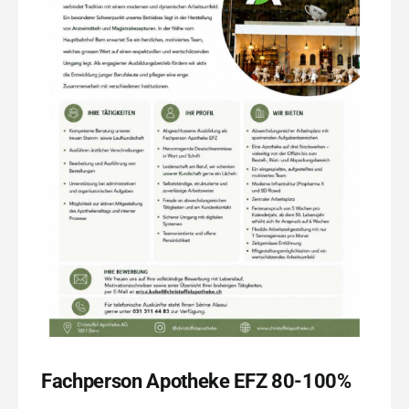
Fachperson Apotheke EFZ 80-100%