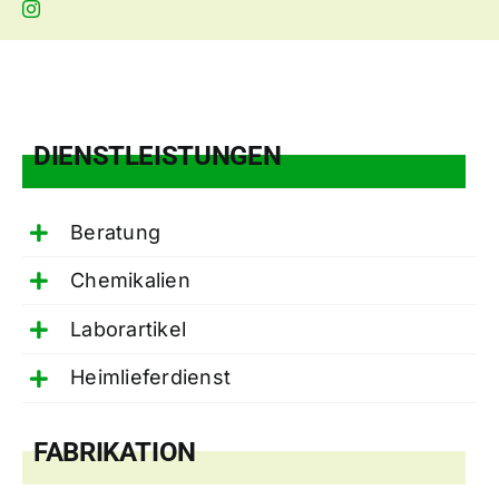
DIENSTLEISTUNGEN
Beratung
Chemikalien
Laborartikel
Heimlieferdienst
FABRIKATION