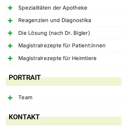
Spezialitäten der Apotheke
Reagenzien und Diagnostika
Die Lösung (nach Dr. Bigler)
Magistralrezepte für Patient:innen
Magistralrezepte für Heimtiere
PORTRAIT
Team
KONTAKT