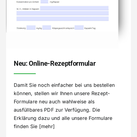
Neu: Online-Rezeptformular
Damit Sie noch einfacher bei uns bestellen
können, stellen wir Ihnen unsere Rezept-
Formulare neu auch wahlweise als
ausfüllbares PDF zur Verfügung. Die
Erklärung dazu und alle unsere Formulare
finden Sie [mehr]