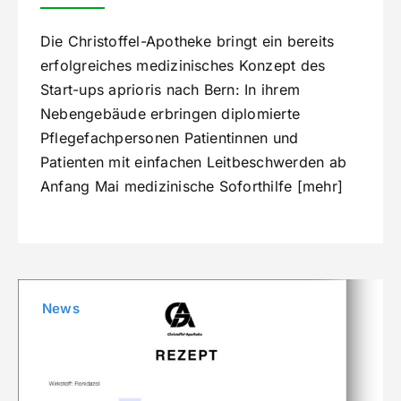
Die Christoffel-Apotheke bringt ein bereits
erfolgreiches medizinisches Konzept des
Start-ups aprioris nach Bern: In ihrem
Nebengebäude erbringen diplomierte
Pflegefachpersonen Patientinnen und
Patienten mit einfachen Leitbeschwerden ab
Anfang Mai medizinische Soforthilfe [mehr]
News