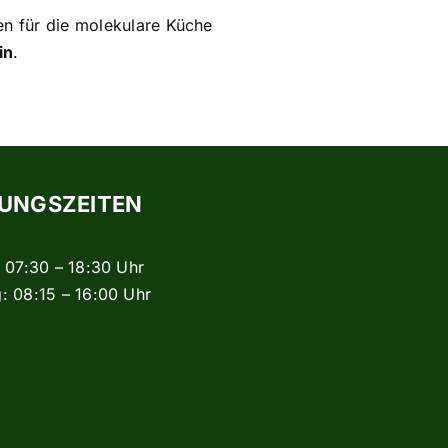
en für die molekulare Küche
in
.
UNGSZEITEN
: 07:30 – 18:30 Uhr
: 08:15 – 16:00 Uhr