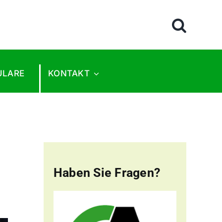
ULARE
KONTAKT
Haben Sie Fragen?