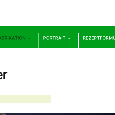
ABRIKATION
PORTRAIT
REZEPTFORM
er