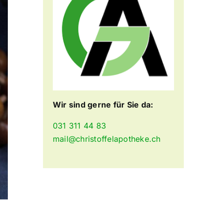
Wir sind gerne für Sie da:
031 311 44 83
mail@christoffelapotheke.ch