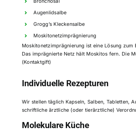
Bronchosal
Augenlidsalbe
Grogg’s Kleckensalbe
Moskitonetzimprägnierung
Moskitonetzimprägnierung ist eine Lösung zum 
Das imprägnierte Netz hält Moskitos fern. Die 
(Kontaktgift)
Individuelle Rezepturen
Wir stellen täglich Kapseln, Salben, Tabletten,
schriftliche ärztliche (oder tierärztliche) Verord
Molekulare Küche