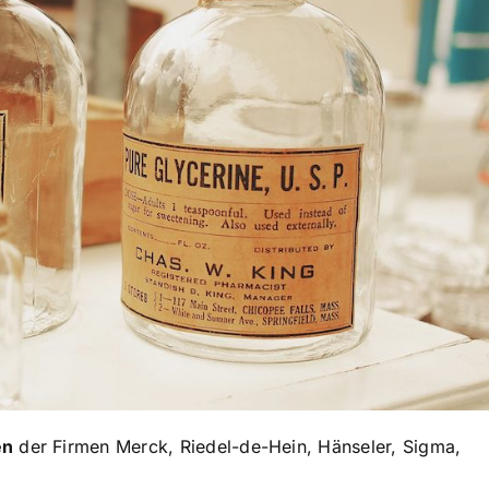
en
der Firmen Merck, Riedel-de-Hein, Hänseler, Sigma,