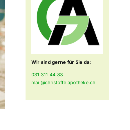
Wir sind gerne für Sie da:
031 311 44 83
mail@christoffelapotheke.ch