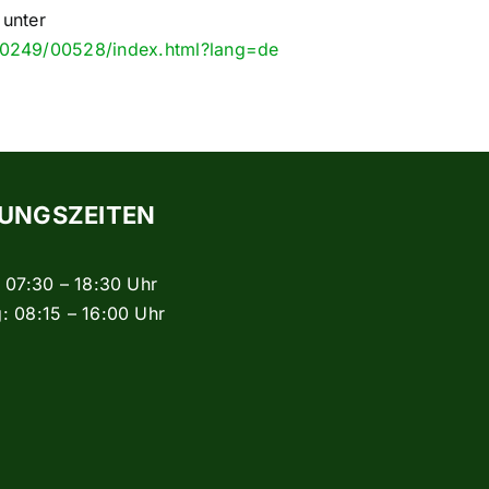
 unter
00249/00528/index.html?lang=de
UNGSZEITEN
: 07:30 – 18:30 Uhr
: 08:15 – 16:00 Uhr