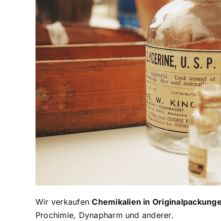
Wir verkaufen
Chemikalien in Originalpackung
Prochimie, Dynapharm und anderer.