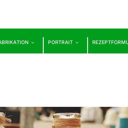
ABRIKATION
PORTRAIT
REZEPTFORM