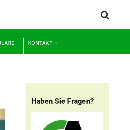
ULARE
KONTAKT
Haben Sie Fragen?