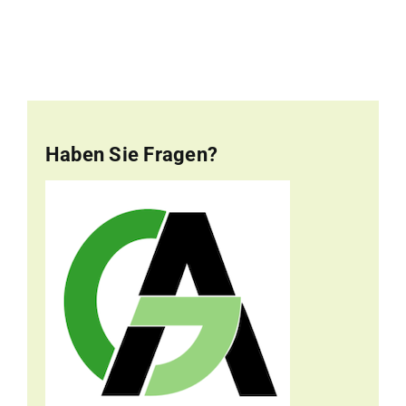
Haben Sie Fragen?